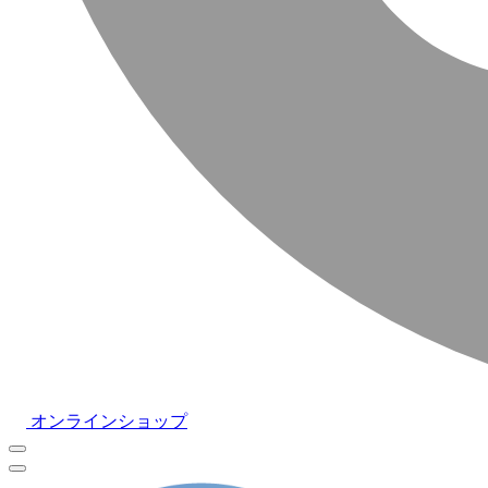
オンラインショップ