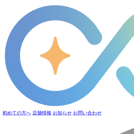
初めての方へ
店舗情報
お知らせ
お問い合わせ