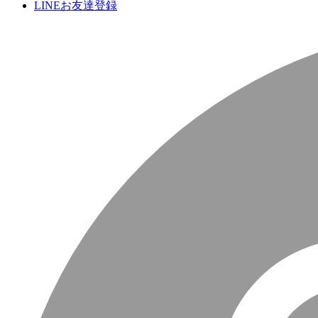
LINEお友達登録