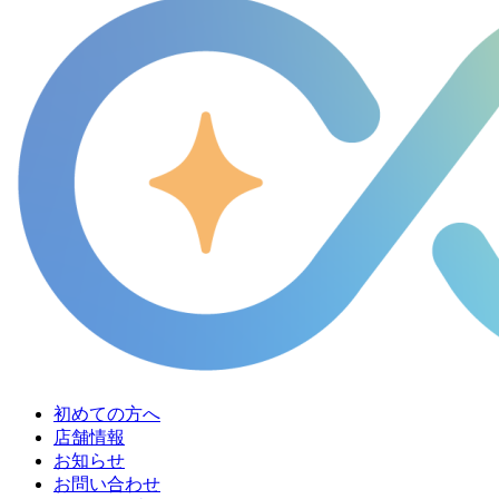
初めての方へ
店舗情報
お知らせ
お問い合わせ