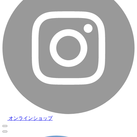
オンラインショップ