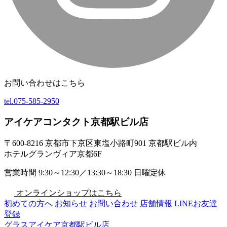
お問い合わせはこちら
tel.
075-585-2950
アイケアコンタクト京都駅ビル店
〒600-8216 京都市下京区東塩小路町901 京都駅ビル内
ホテルグランヴィア京都6F
営業時間 9:30～12:30／13:30～18:30 日曜定休
オンラインショップはこちら
初めての方へ
お知らせ
お問い合わせ
店舗情報
LINEお友達
登録
グラスアイケア京都駅ビル店