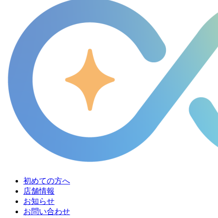
初めての方へ
店舗情報
お知らせ
お問い合わせ