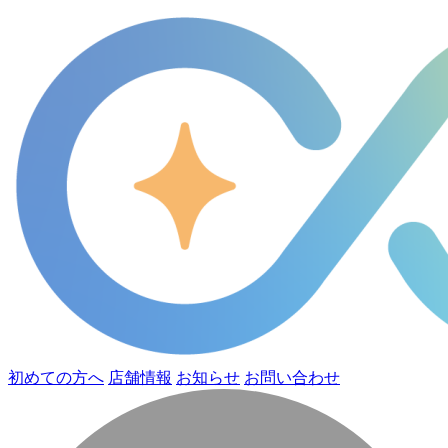
初めての方へ
店舗情報
お知らせ
お問い合わせ