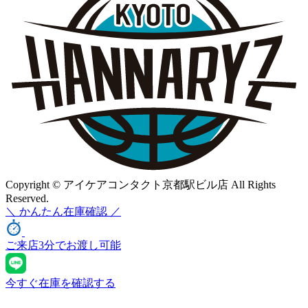
Copyright © アイケアコンタクト京都駅ビル店 All Rights
Reserved.
＼
かんたん
在庫確認 ／
ご来店3分でお渡し可能
今すぐ在庫を確認する