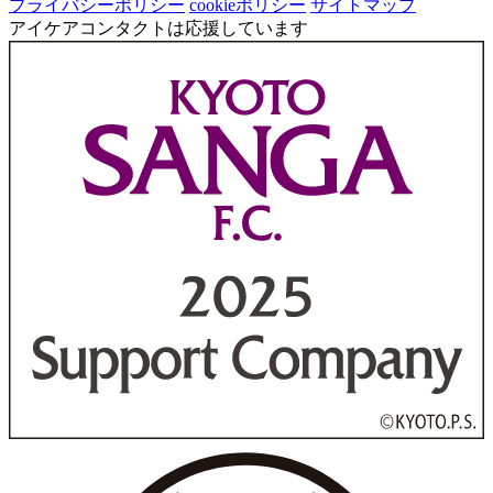
プライバシーポリシー
cookieポリシー
サイトマップ
アイケアコンタクトは応援しています