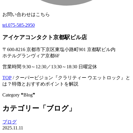
お問い合わせはこちら
tel.
075-585-2950
アイケアコンタクト京都駅ビル店
〒600-8216 京都市下京区東塩小路町901 京都駅ビル内
ホテルグランヴィア京都6F
営業時間 9:30～12:30／13:30～18:30 日曜定休
TOP
/
クーパービジョン『クラリティー ウエットロック』と
は？特徴とおすすめポイントを解説
Category ❝Blog❞
カテゴリー「ブログ」
ブログ
2025.11.11