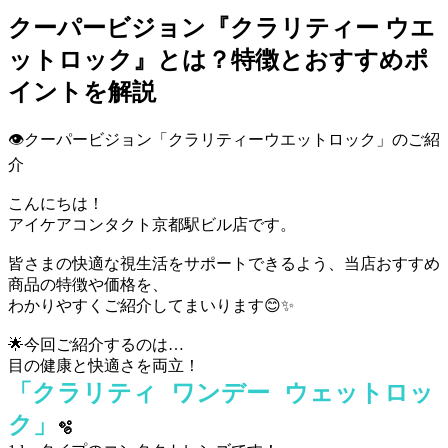
クーパービジョン『クラリティー ウエ
ットロック』とは？特徴とおすすめポ
イントを解説
👁クーパービジョン「クラリティーウエットロック」のご紹
介
こんにちは！
アイケアコンタクト京都駅ビル店です。
皆さまの快適な視生活をサポートできるよう、当店おすすめ
商品の特徴や価格を、
わかりやすくご紹介してまいります😊✨
🌟今回ご紹介するのは…
目の健康と快適さを両立！
「クラリティ ワンデー ウェットロッ
ク」
🫧