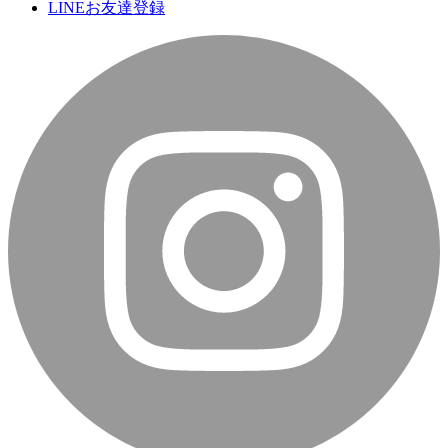
LINEお友達登録