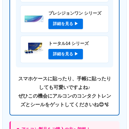
プレシジョンワン シリーズ
詳細を見る ▶
トータル14 シリーズ
詳細を見る ▶
スマホケースに貼ったり、手帳に貼ったり
しても可愛いですよね♪
ぜひこの機会にアルコンのコンタクトレン
ズとシールをゲットしてくださいね😊🫧