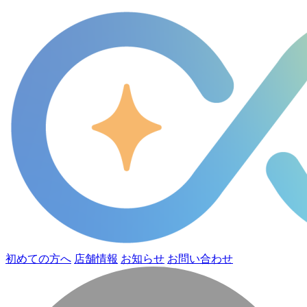
初めての方へ
店舗情報
お知らせ
お問い合わせ