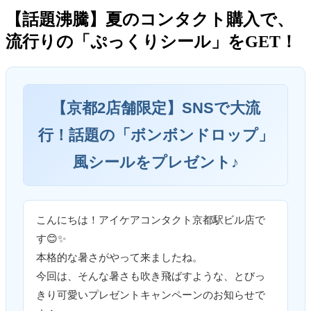
【話題沸騰】夏のコンタクト購入で、
流行りの「ぷっくりシール」をGET！
【京都2店舗限定】SNSで大流
行！話題の「ボンボンドロップ」
風シールをプレゼント♪
こんにちは！アイケアコンタクト京都駅ビル店で
す😊✨
本格的な暑さがやって来ましたね。
今回は、そんな暑さも吹き飛ばすような、とびっ
きり可愛いプレゼントキャンペーンのお知らせで