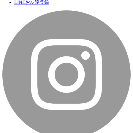
LINEお友達登録