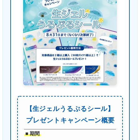
【生ジェルうるぷるシール】
プレゼントキャンペーン概要
■ 期間