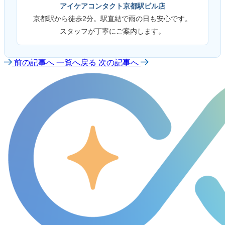
アイケアコンタクト京都駅ビル店
京都駅から徒歩2分。駅直結で雨の日も安心です。
スタッフが丁寧にご案内します。
前の記事へ
一覧へ戻る
次の記事へ