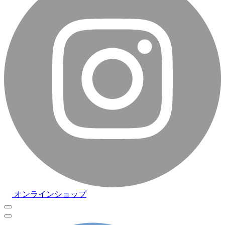
オンラインショップ