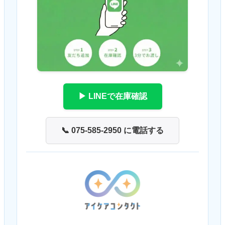
▶ LINEで在庫確認
📞 075-585-2950 に電話する