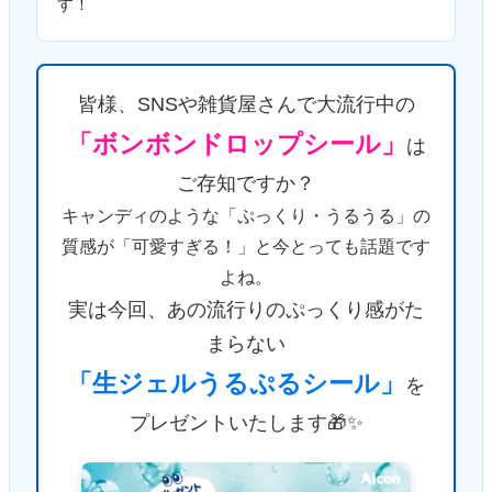
す！
皆様、SNSや雑貨屋さんで大流行中の
「ボンボンドロップシール」
は
ご存知ですか？
キャンディのような「ぷっくり・うるうる」の
質感が「可愛すぎる！」と今とっても話題です
よね。
実は今回、あの流行りのぷっくり感がた
まらない
「生ジェルうるぷるシール」
を
プレゼントいたします🎁✨