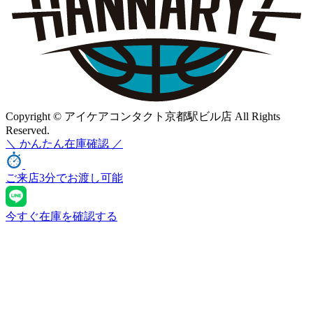
Copyright © アイケアコンタクト京都駅ビル店 All Rights
Reserved.
＼
かんたん
在庫確認 ／
ご来店3分でお渡し可能
今すぐ在庫を確認する