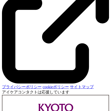
プライバシーポリシー
cookieポリシー
サイトマップ
アイケアコンタクトは応援しています