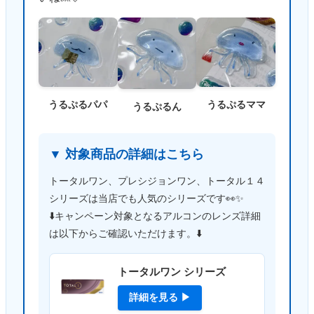
うるぷるパパ
うるぷるママ
うるぷるん
▼ 対象商品の詳細はこちら
トータルワン、プレシジョンワン、トータル１４
シリーズは当店でも人気のシリーズです👀✨
⬇️キャンペーン対象となるアルコンのレンズ詳細
は以下からご確認いただけます。⬇️
トータルワン シリーズ
詳細を見る ▶