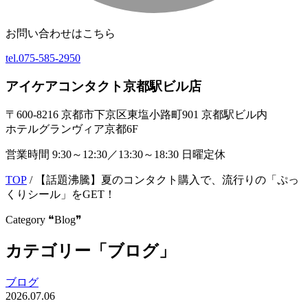
お問い合わせはこちら
tel.
075-585-2950
アイケアコンタクト京都駅ビル店
〒600-8216 京都市下京区東塩小路町901 京都駅ビル内
ホテルグランヴィア京都6F
営業時間 9:30～12:30／13:30～18:30 日曜定休
TOP
/
【話題沸騰】夏のコンタクト購入で、流行りの「ぷっ
くりシール」をGET！
Category ❝Blog❞
カテゴリー「ブログ」
ブログ
2026.07.06