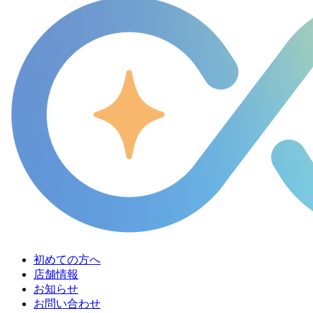
初めての方へ
店舗情報
お知らせ
お問い合わせ