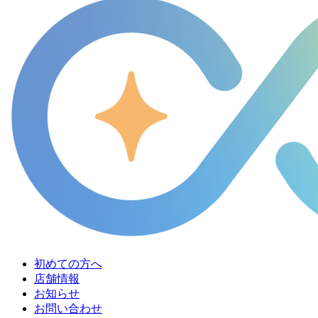
初めての方へ
店舗情報
お知らせ
お問い合わせ