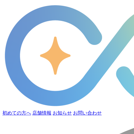
初めての方へ
店舗情報
お知らせ
お問い合わせ