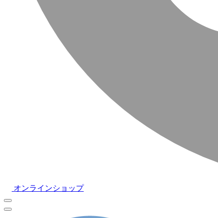
オンラインショップ