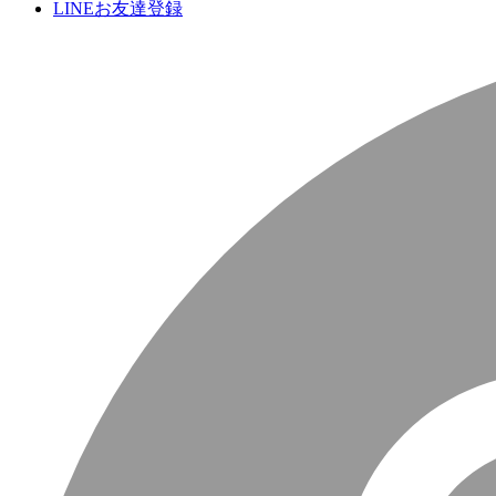
LINEお友達登録